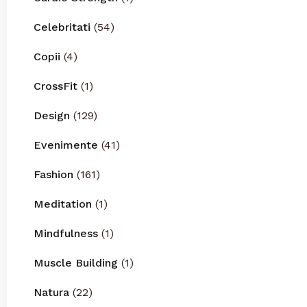
Celebritati
(54)
Copii
(4)
CrossFit
(1)
Design
(129)
Evenimente
(41)
Fashion
(161)
Meditation
(1)
Mindfulness
(1)
Muscle Building
(1)
Natura
(22)