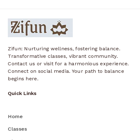
Zifun: Nurturing wellness, fostering balance.
Transformative classes, vibrant community.
Contact us or visit for a harmonious experience.
Connect on social media. Your path to balance
begins here.
Quick Links
Home
Classes