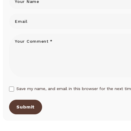
Save my name, and email in this browser for the next ti
Submit