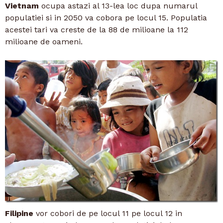
Vietnam
ocupa astazi al 13-lea loc dupa numarul
populatiei si in 2050 va cobora pe locul 15. Populatia
acestei tari va creste de la 88 de milioane la 112
milioane de oameni.
Filipine
vor cobori de pe locul 11 pe locul 12 in