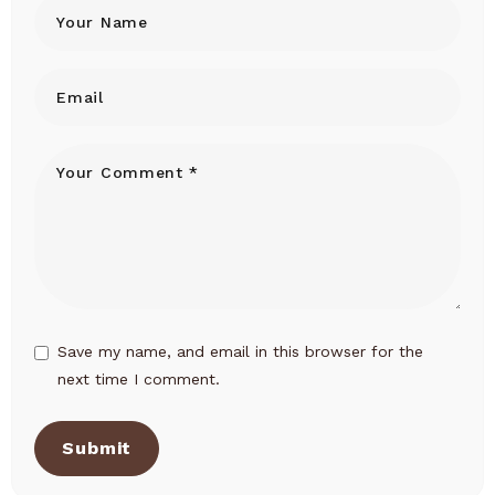
Save my name, and email in this browser for the
next time I comment.
Submit