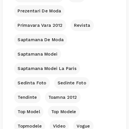
Prezentari De Moda
Primavara Vara 2012
Revista
Saptamana De Moda
Saptamana Modei
Saptamana Modei La Paris
Sedinta Foto
Sedinte Foto
Tendinte
Toamna 2012
Top Model
Top Modele
Topmodele
Video
Vogue