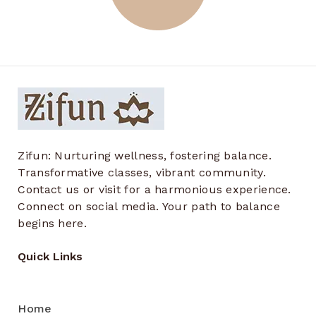
Zifun: Nurturing wellness, fostering balance.
Transformative classes, vibrant community.
Contact us or visit for a harmonious experience.
Connect on social media. Your path to balance
begins here.
Quick Links
Home