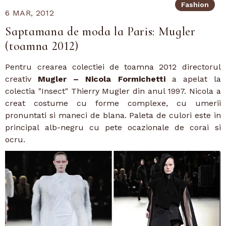
Fashion
6 MAR, 2012
Saptamana de moda la Paris: Mugler
(toamna 2012)
Pentru crearea colectiei de toamna 2012 directorul
creativ
Mugler – Nicola Formichetti
a apelat la
colectia "Insect" Thierry Mugler din anul 1997. Nicola a
creat costume cu forme complexe, cu umerii
pronuntati si maneci de blana. Paleta de culori este in
principal alb-negru cu pete ocazionale de corai si
ocru.