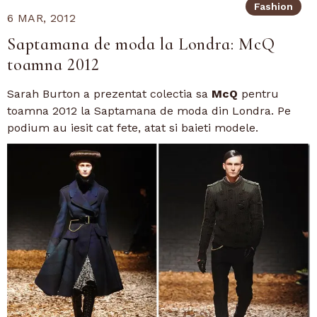
Fashion
6 MAR, 2012
Saptamana de moda la Londra: McQ
toamna 2012
Sarah Burton a prezentat colectia sa
McQ
pentru
toamna 2012 la Saptamana de moda din Londra. Pe
podium au iesit cat fete, atat si baieti modele.