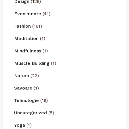
Design
(129)
Evenimente
(41)
Fashion
(161)
Meditation
(1)
Mindfulness
(1)
Muscle Building
(1)
Natura
(22)
Savoare
(1)
Tehnologie
(19)
Uncategorized
(5)
Yoga
(1)