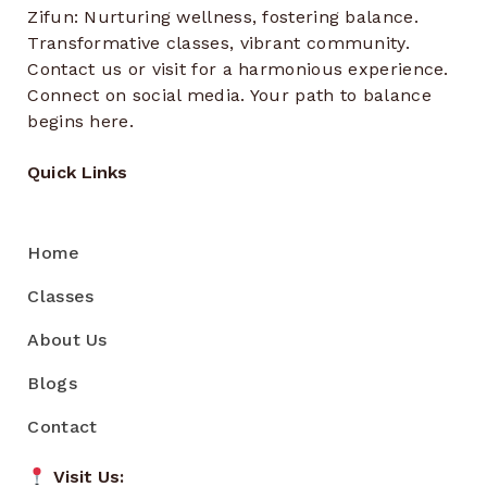
Zifun: Nurturing wellness, fostering balance.
Transformative classes, vibrant community.
Contact us or visit for a harmonious experience.
Connect on social media. Your path to balance
begins here.
Quick Links
Home
Classes
About Us
Blogs
Contact
Visit Us: