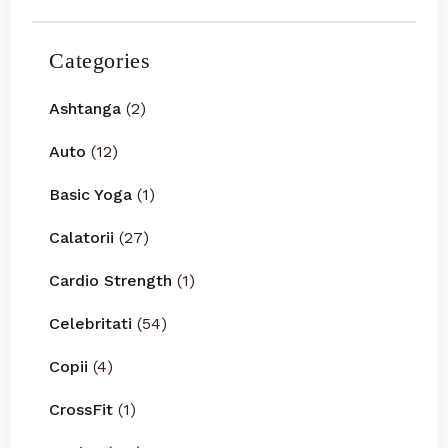
Categories
Ashtanga
(2)
Auto
(12)
Basic Yoga
(1)
Calatorii
(27)
Cardio Strength
(1)
Celebritati
(54)
Copii
(4)
CrossFit
(1)