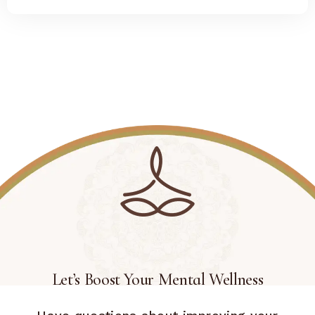
Let’s Boost Your Mental Wellness