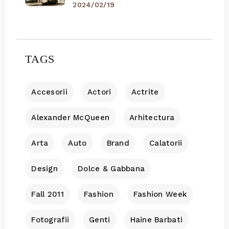
2024/02/19
TAGS
Accesorii
Actori
Actrite
Alexander McQueen
Arhitectura
Arta
Auto
Brand
Calatorii
Design
Dolce & Gabbana
Fall 2011
Fashion
Fashion Week
Fotografii
Genti
Haine Barbati