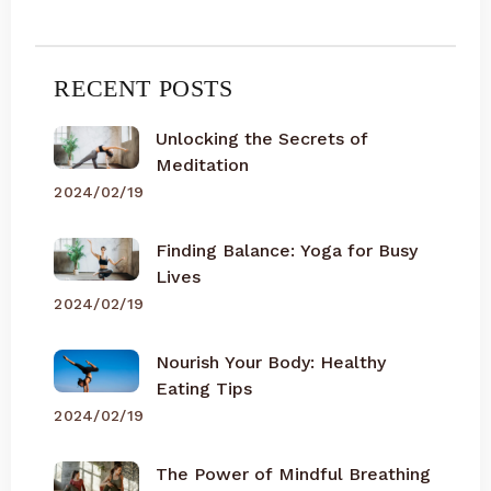
RECENT POSTS
Unlocking the Secrets of
Meditation
2024/02/19
Finding Balance: Yoga for Busy
Lives
2024/02/19
Nourish Your Body: Healthy
Eating Tips
2024/02/19
The Power of Mindful Breathing