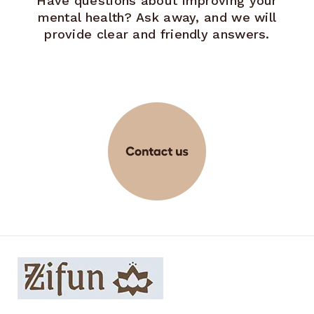
Have questions about improving your
mental health? Ask away, and we will
provide clear and friendly answers.