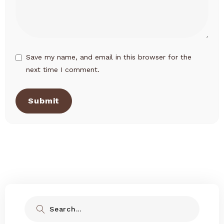
Save my name, and email in this browser for the
next time I comment.
Submit
Search