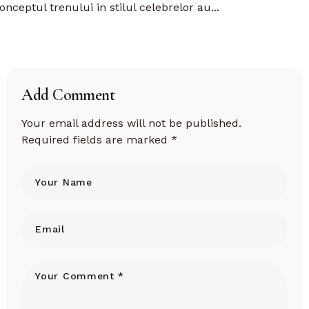
onceptul trenului in stilul celebrelor au...
Add Comment
Your email address will not be published.
Required fields are marked
*