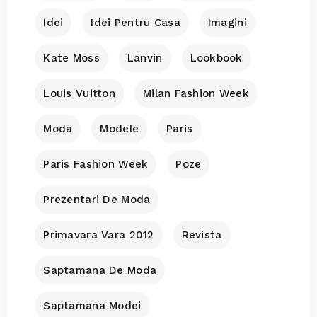
Idei
Idei Pentru Casa
Imagini
Kate Moss
Lanvin
Lookbook
Louis Vuitton
Milan Fashion Week
Moda
Modele
Paris
Paris Fashion Week
Poze
Prezentari De Moda
Primavara Vara 2012
Revista
Saptamana De Moda
Saptamana Modei